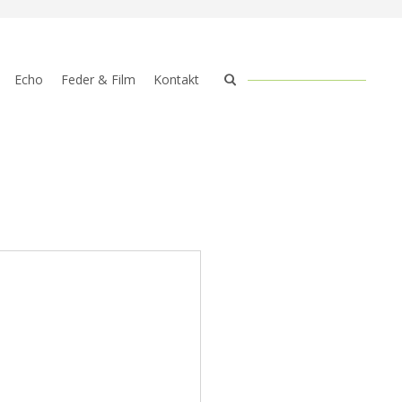
Echo
Feder & Film
Kontakt