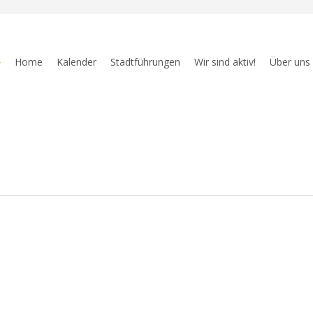
Home
Kalender
Stadtführungen
Wir sind aktiv!
Über uns