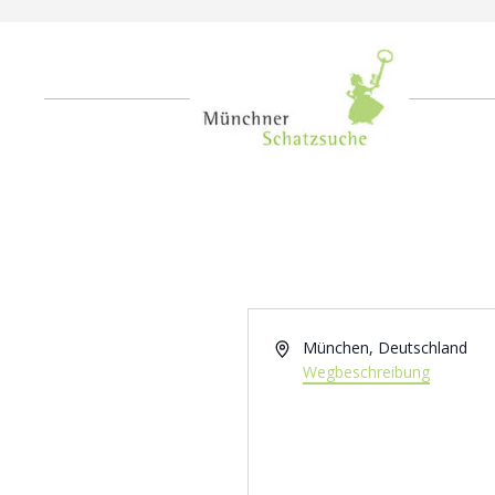
Adresse
München
,
Deutschland
Wegbeschreibung