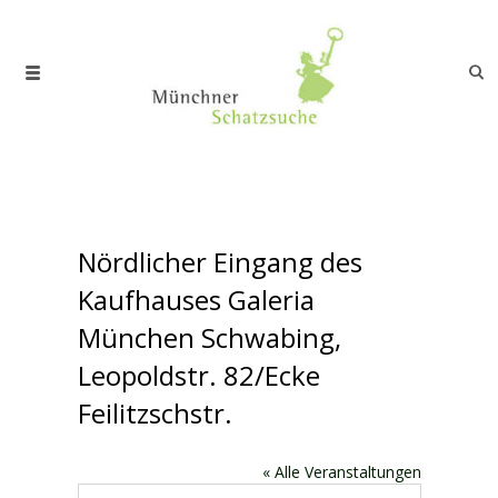
Nördlicher Eingang des
Kaufhauses Galeria
München Schwabing,
Leopoldstr. 82/Ecke
Feilitzschstr.
« Alle Veranstaltungen