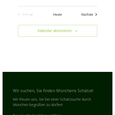
Veranstaltung
Heute
Nächste
Vorherige
Veranstaltungen
Kalender abonnieren
Wir suchen, Sie finden Münchens Schätze!
Wir freuen uns, Sie bei einer Schatzsuche durch
München begrüßen zu dürfen!