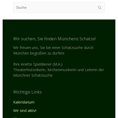
Wir suchen, Sie finden Münchens Schätze!
Wir freuen uns, Sie bei einer Schatzsuche durch
München begrüßen zu dürfen!
Ihre Anette Spieldiener (M.A.)
Theaterhistorikerin, Kirchenmusikerin und Leiterin der
Münchner Schatzsuche
Wichtige Links
Kalendarium
Wir sind aktiv!