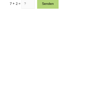
7 + 2 =