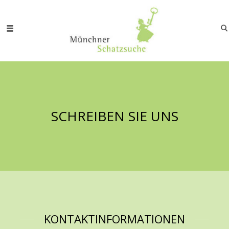
SCHREIBEN SIE UNS
KONTAKTINFORMATIONEN