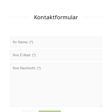
Kontaktformular