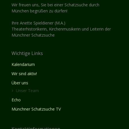
Wir freuen uns, Sie bei einer Schatzsuche durch
München begrüßen zu dürfen!
Ihre Anette Spieldiener (M.A.)
Theaterhistorikerin, Kirchenmusikerin und Leiterin der
Münchner Schatzsuche
Wichtige Links
Kalendarium
Wir sind aktiv!
Über uns
Unser Team
Echo
Münchner Schatzsuche TV