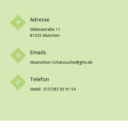
Adresse
Elektrastraße 11
81925 München
Emails
Muenchner-Schatzsuche@gmx.de
Telefon
Mobil: 0157/83 05 91 54