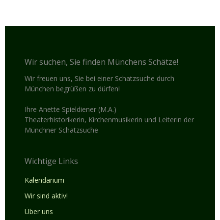
Wir suchen, Sie finden Münchens Schätze!
Wir freuen uns, Sie bei einer Schatzsuche durch
München begrüßen zu dürfen!
Ihre Anette Spieldiener (M.A.)
Theaterhistorikerin, Kirchenmusikerin und Leiterin der
Münchner Schatzsuche
Wichtige Links
Kalendarium
Wir sind aktiv!
Über uns