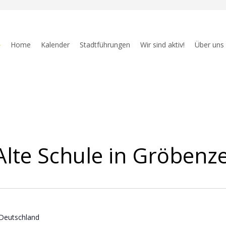
Home
Kalender
Stadtführungen
Wir sind aktiv!
Über uns
lte Schule in Gröbenze
Deutschland