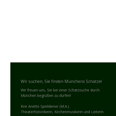
Wir suchen, Sie finden Münchens Schätze!
Wir freuen uns, Sie bei einer Schatzsuche durch
München begrüßen zu dürfen!
Ihre Anette Spieldiener (M.A.)
Theaterhistorikerin, Kirchenmusikerin und Leiterin