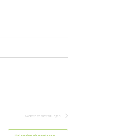
Nächste
Veranstaltungen