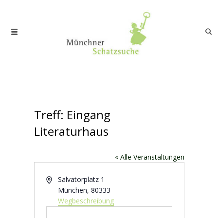
Treff: Eingang
Literaturhaus
« Alle Veranstaltungen
Adresse
Salvatorplatz 1
München
,
80333
Wegbeschreibung