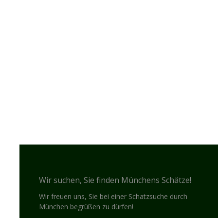
Wir suchen, Sie finden Münchens Schätze!
Wir freuen uns, Sie bei einer Schatzsuche durch
München begrüßen zu dürfen!