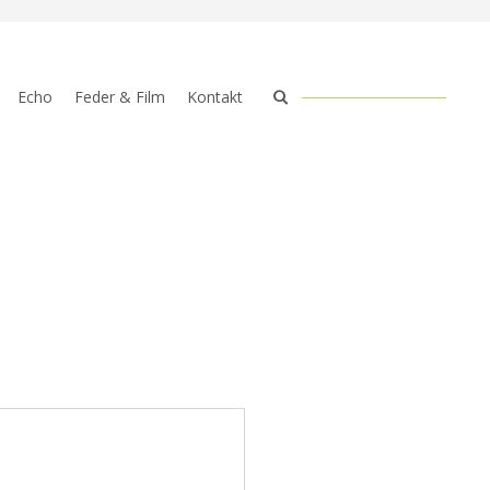
Echo
Feder & Film
Kontakt