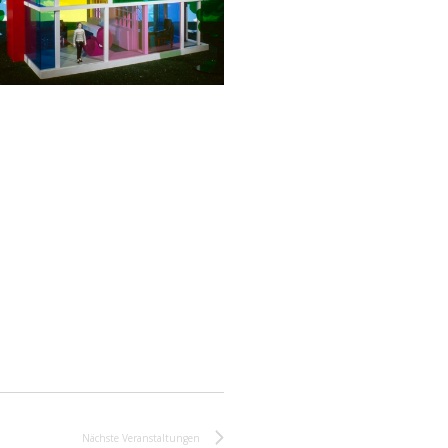
Nächste
Veranstaltungen