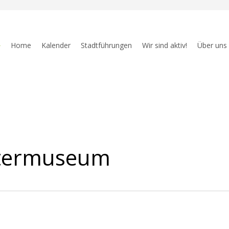
Home
Kalender
Stadtführungen
Wir sind aktiv!
Über uns
atermuseum