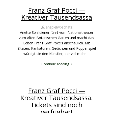
Franz Graf Pocci —
Kreativer Tausendsassa
anspielwpschatz
Anette Spieldiener führt vom Nationaltheater
zum Alten Botanischen Garten und macht das
Leben Franz Graf Poccis anschaulich. Mit
Zitaten, Karikaturen, Gedichten und Puppenspiel
würdigt sie den Künstler, der viel mehr …
Continue reading
Franz Graf Pocci —
Kreativer Tausendsassa.
Tickets sind noch
verfügbar!