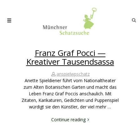
Franz Graf Pocci —
Kreativer Tausendsassa
anspielwpschatz
Anette Spieldiener führt vom Nationaltheater
zum Alten Botanischen Garten und macht das
Leben Franz Graf Poccis anschaulich. Mit
Zitaten, Karikaturen, Gedichten und Puppenspiel
würdigt sie den Künstler, der viel mehr …
Continue reading