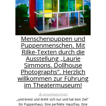
Menschenpuppen und
Puppenmenschen. Mit
Rilke-Texten durch die
Ausstellung „Laurie
Simmons. Dollhouse
Photographs“. Herzlich
willkommen zur Führung
im Theatermuseum!
anspielwpschatz
„und kreist und dreht sich nur und hat kein Ziel“
Ein Puppenhaus. Eine perfekte Hausfrau. Eine