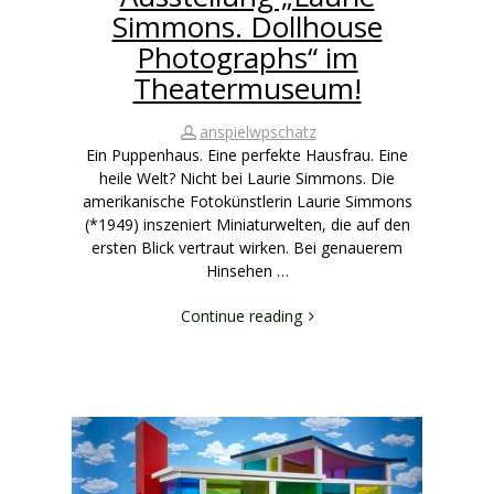
Simmons. Dollhouse
Photographs“ im
Theatermuseum!
anspielwpschatz
Ein Puppenhaus. Eine perfekte Hausfrau. Eine
heile Welt? Nicht bei Laurie Simmons. Die
amerikanische Fotokünstlerin Laurie Simmons
(*1949) inszeniert Miniaturwelten, die auf den
ersten Blick vertraut wirken. Bei genauerem
Hinsehen …
Continue reading