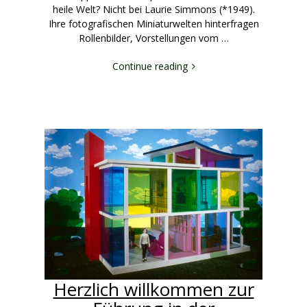
heile Welt? Nicht bei Laurie Simmons (*1949).
Ihre fotografischen Miniaturwelten hinterfragen
Rollenbilder, Vorstellungen vom …
Continue reading
Herzlich willkommen zur