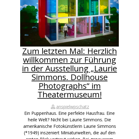
Zum letzten Mal: Herzlich
willkommen zur Führung
in der Ausstellung „Laurie
Simmons. Dollhouse
Photographs“ im
Theatermuseum!
anspielwpschatz
Ein Puppenhaus. Eine perfekte Hausfrau. Eine
heile Welt? Nicht bei Laurie Simmons. Die
amerikanische Fotokünstlerin Laurie Simmons
(*1949) inszeniert Miniaturwelten, die auf den