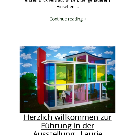
ersten Blick vertraut wirken. Bei genauerem
Hinsehen …
Continue reading
Herzlich willkommen zur
Führung in der
Ausstellung „Laurie