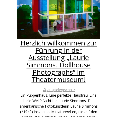
Herzlich willkommen zur
Führung in der
Ausstellung „Laurie
Simmons. Dollhouse
Photographs“ im
Theatermuseum!
anspielwpschatz
Ein Puppenhaus. Eine perfekte Hausfrau. Eine
heile Welt? Nicht bei Laurie Simmons. Die
amerikanische Fotokünstlerin Laurie Simmons
(*1949) inszeniert Miniaturwelten, die auf den