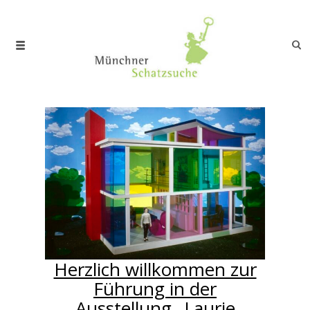
Herzlich willkommen zur
Führung in der
Ausstellung „Laurie