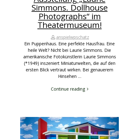
Simmons. Dollhouse
Photographs“ im
Theatermuseum!
anspielwpschatz
Ein Puppenhaus. Eine perfekte Hausfrau. Eine
heile Welt? Nicht bei Laurie Simmons. Die
amerikanische Fotokünstlerin Laurie Simmons
(*1949) inszeniert Miniaturwelten, die auf den
ersten Blick vertraut wirken. Bei genauerem
Hinsehen …
Continue reading