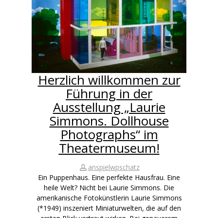
Herzlich willkommen zur
Führung in der
Ausstellung „Laurie
Simmons. Dollhouse
Photographs“ im
Theatermuseum!
anspielwpschatz
Ein Puppenhaus. Eine perfekte Hausfrau. Eine
heile Welt? Nicht bei Laurie Simmons. Die
amerikanische Fotokünstlerin Laurie Simmons
(*1949) inszeniert Miniaturwelten, die auf den