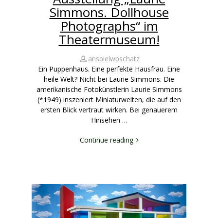
Simmons. Dollhouse
Photographs“ im
Theatermuseum!
anspielwpschatz
Ein Puppenhaus. Eine perfekte Hausfrau. Eine
heile Welt? Nicht bei Laurie Simmons. Die
amerikanische Fotokünstlerin Laurie Simmons
(*1949) inszeniert Miniaturwelten, die auf den
ersten Blick vertraut wirken. Bei genauerem
Hinsehen …
Continue reading