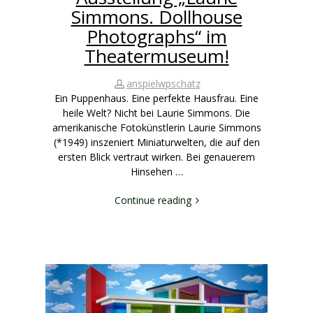
Simmons. Dollhouse
Photographs“ im
Theatermuseum!
anspielwpschatz
Ein Puppenhaus. Eine perfekte Hausfrau. Eine
heile Welt? Nicht bei Laurie Simmons. Die
amerikanische Fotokünstlerin Laurie Simmons
(*1949) inszeniert Miniaturwelten, die auf den
ersten Blick vertraut wirken. Bei genauerem
Hinsehen …
Continue reading