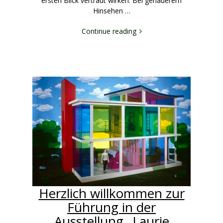
ersten Blick vertraut wirken. Bei genauerem
Hinsehen …
Continue reading
Herzlich willkommen zur
Führung in der
Ausstellung „Laurie