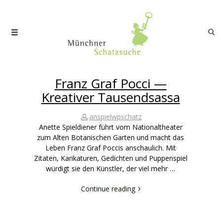
Franz Graf Pocci —
Kreativer Tausendsassa
anspielwpschatz
Anette Spieldiener führt vom Nationaltheater
zum Alten Botanischen Garten und macht das
Leben Franz Graf Poccis anschaulich. Mit
Zitaten, Karikaturen, Gedichten und Puppenspiel
würdigt sie den Künstler, der viel mehr …
Continue reading