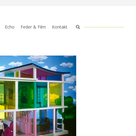
Echo
Feder & Film
Kontakt