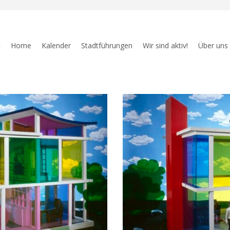
Home
Kalender
Stadtführungen
Wir sind aktiv!
Über uns