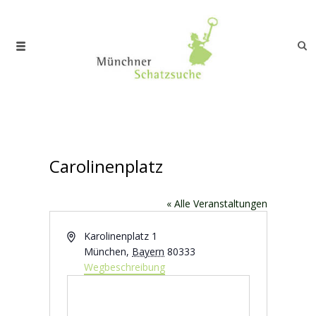
Carolinenplatz
« Alle Veranstaltungen
Adresse
Karolinenplatz 1
München
,
Bayern
80333
Wegbeschreibung