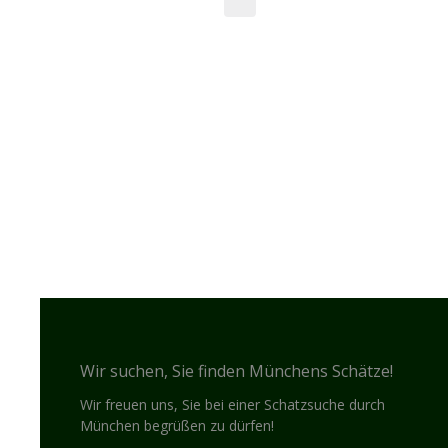
Wir suchen, Sie finden Münchens Schätze!
Wir freuen uns, Sie bei einer Schatzsuche durch
München begrüßen zu dürfen!