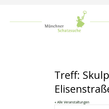
Treff: Skulp
Elisenstraß
« Alle Veranstaltungen