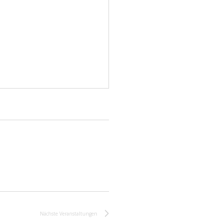
Nächste
Veranstaltungen