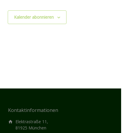
Kalender abonnieren
Kontaktinformationen
Elektrastraße 11,
81925 München