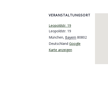
VERANSTALTUNGSORT
Leopoldstr. 19
Leopoldstr. 19
München
,
Bayern
80802
Deutschland
Google
Karte anzeigen