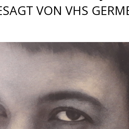
ESAGT VON VHS GERM