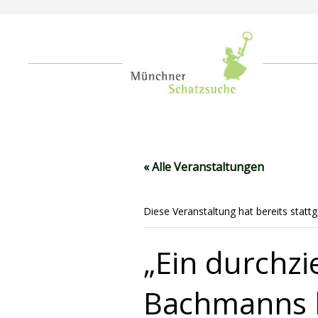
« Alle Veranstaltungen
Diese Veranstaltung hat bereits statt
„Ein durchz
Bachmanns k