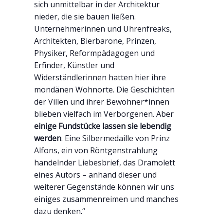
sich unmittelbar in der Architektur
nieder, die sie bauen ließen.
Unternehmerinnen und Uhrenfreaks,
Architekten, Bierbarone, Prinzen,
Physiker, Reformpädagogen und
Erfinder, Künstler und
Widerständlerinnen hatten hier ihre
mondänen Wohnorte. Die Geschichten
der Villen und ihrer Bewohner*innen
blieben vielfach im Verborgenen. Aber
einige Fundstücke lassen sie lebendig
werden
. Eine Silbermedaille von Prinz
Alfons, ein von Röntgenstrahlung
handelnder Liebesbrief, das Dramolett
eines Autors – anhand dieser und
weiterer Gegenstände können wir uns
einiges zusammenreimen und manches
dazu denken.“