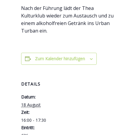
Nach der Führung lädt der Thea
Kulturklub wieder zum Austausch und zu
einem alkoholfreien Getränk ins Urban
Turban ein.
Zum Kalender hinzufügen
DETAILS
Datum:
18 August
Zeit:
16:00 - 17:30
Eintritt: