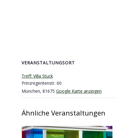
VERANSTALTUNGSORT
Treff: Villa Stuck
Prinzregentenstr. 60
München
,
81675
Google Karte anzeigen
Ähnliche Veranstaltungen