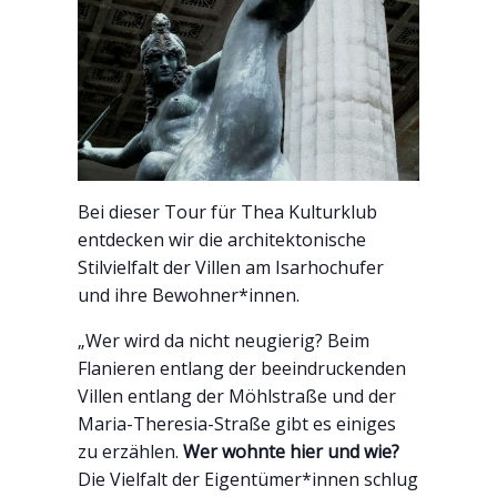
Bei dieser Tour für Thea Kulturklub
entdecken wir die architektonische
Stilvielfalt der Villen am Isarhochufer
und ihre Bewohner*innen.
„Wer wird da nicht neugierig? Beim
Flanieren entlang der beeindruckenden
Villen entlang der Möhlstraße und der
Maria-Theresia-Straße gibt es einiges
zu erzählen.
Wer wohnte hier und wie?
Die Vielfalt der Eigentümer*innen schlug