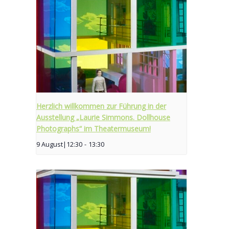
Herzlich willkommen zur Führung in der
Ausstellung „Laurie Simmons. Dollhouse
Photographs“ im Theatermuseum!
9 August|12:30
-
13:30