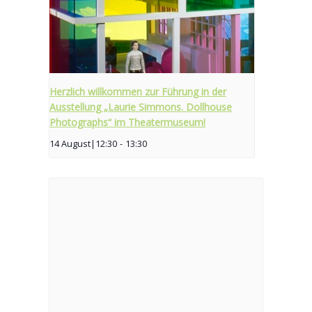
Herzlich willkommen zur Führung in der
Ausstellung „Laurie Simmons. Dollhouse
Photographs“ im Theatermuseum!
14 August|12:30
-
13:30