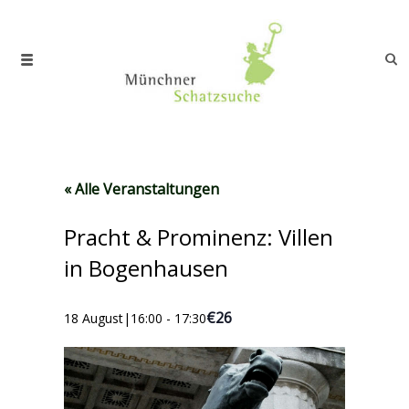
« Alle Veranstaltungen
Pracht & Prominenz: Villen
in Bogenhausen
€26
18 August|16:00
-
17:30