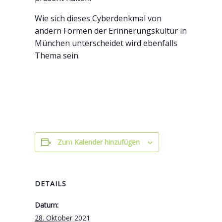
Wie sich dieses Cyberdenkmal von
andern Formen der Erinnerungskultur in
München unterscheidet wird ebenfalls
Thema sein.
Zum Kalender hinzufügen
DETAILS
Datum:
28. Oktober 2021