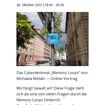
28. Oktober 2021|18:00
-
20:30
Das Cyberdenkmal „Memory Loops“ von
Michaela Melián — Online-Vortrag
Wo fängt Gewalt an? Diese Frage zieht
sich als eine von vielen Fragen durch die
Memory Loops hindurch.