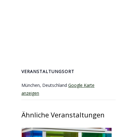
VERANSTALTUNGSORT
München
,
Deutschland
Google Karte
anzeigen
Ähnliche Veranstaltungen