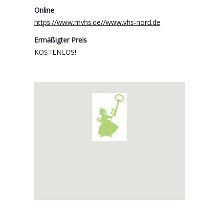
Online
https://www.mvhs.de//www.vhs-nord.de
Ermäßigter Preis
KOSTENLOS!