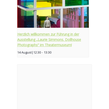
Herzlich willkommen zur Führung in der
Ausstellung „Laurie Simmons. Dollhouse
Photographs“ im Theatermuseum!
14 August|12:30
-
13:30