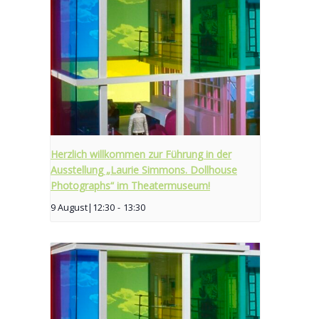
Herzlich willkommen zur Führung in der
Ausstellung „Laurie Simmons. Dollhouse
Photographs“ im Theatermuseum!
9 August|12:30
-
13:30