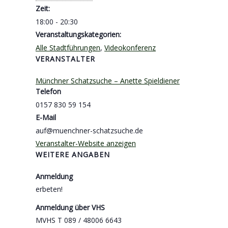
Zeit:
18:00 - 20:30
Veranstaltungskategorien:
Alle Stadtführungen
,
Videokonferenz
VERANSTALTER
Münchner Schatzsuche – Anette Spieldiener
Telefon
0157 830 59 154
E-Mail
auf@muenchner-schatzsuche.de
Veranstalter-Website anzeigen
WEITERE ANGABEN
Anmeldung
erbeten!
Anmeldung über VHS
MVHS T 089 / 48006 6643