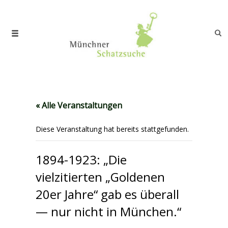
« Alle Veranstaltungen
Diese Veranstaltung hat bereits stattgefunden.
1894-1923: „Die
vielzitierten „Goldenen
20er Jahre“ gab es überall
— nur nicht in München.“