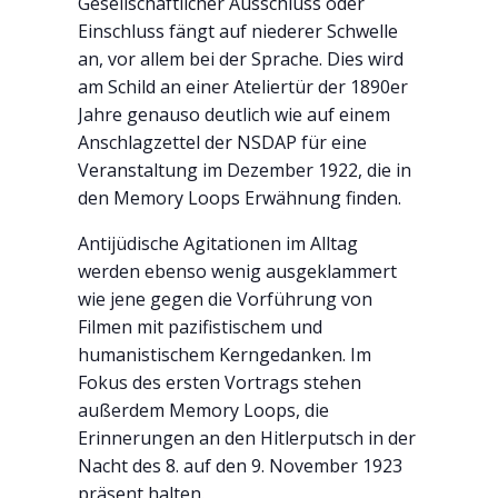
Gesellschaftlicher Ausschluss oder
Einschluss fängt auf niederer Schwelle
an, vor allem bei der Sprache. Dies wird
am Schild an einer Ateliertür der 1890er
Jahre genauso deutlich wie auf einem
Anschlagzettel der NSDAP für eine
Veranstaltung im Dezember 1922, die in
den Memory Loops Erwähnung finden.
Antijüdische Agitationen im Alltag
werden ebenso wenig ausgeklammert
wie jene gegen die Vorführung von
Filmen mit pazifistischem und
humanistischem Kerngedanken. Im
Fokus des ersten Vortrags stehen
außerdem Memory Loops, die
Erinnerungen an den Hitlerputsch in der
Nacht des 8. auf den 9. November 1923
präsent halten.